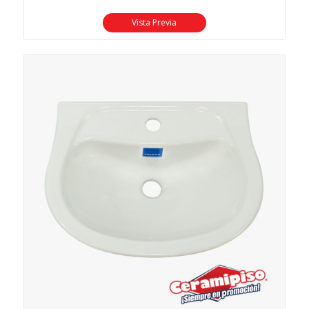
Vista Previa