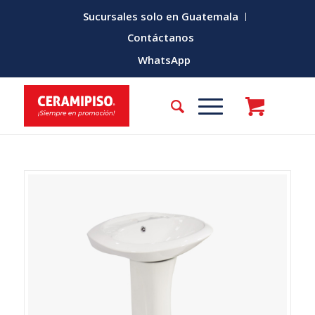
Sucursales solo en Guatemala
Contáctanos
WhatsApp