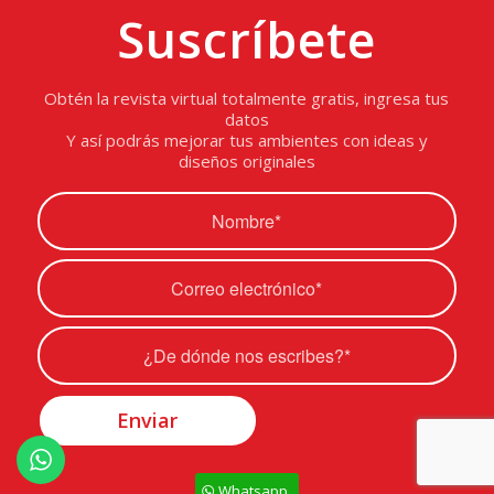
Suscríbete
Obtén la revista virtual totalmente gratis, ingresa tus
datos
Y así podrás mejorar tus ambientes con ideas y
diseños originales
Whatsapp