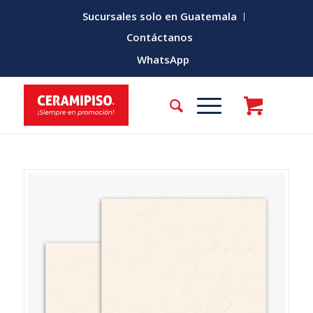
Sucursales solo en Guatemala
Contáctanos
WhatsApp