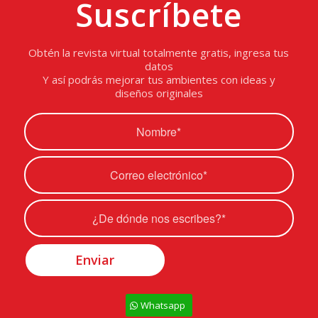
Suscríbete
Obtén la revista virtual totalmente gratis, ingresa tus
datos
Y así podrás mejorar tus ambientes con ideas y
diseños originales
Whatsapp