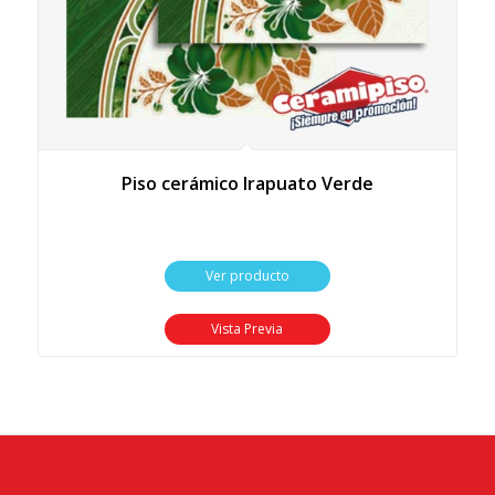
Piso cerámico Irapuato Verde
Ver producto
Vista Previa