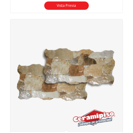
Vista Previa