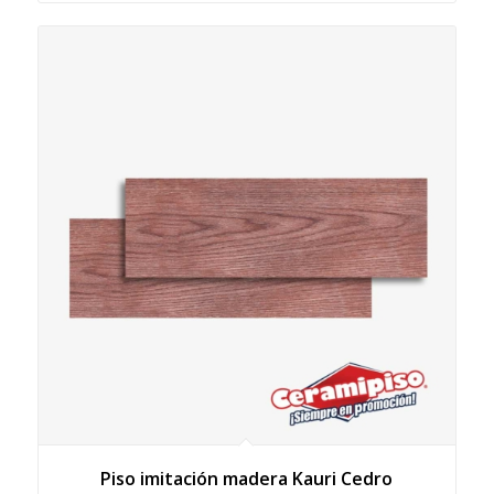
Piso imitación madera Kauri Cedro