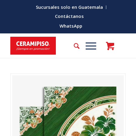
Sucursales solo en Guatemala
Contáctanos
WhatsApp