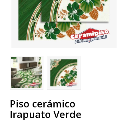
Piso cerámico
Irapuato Verde