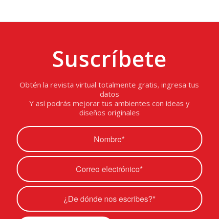
Suscríbete
Obtén la revista virtual totalmente gratis, ingresa tus
datos
Y así podrás mejorar tus ambientes con ideas y
diseños originales