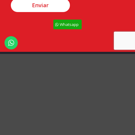
Whatsapp
Todos los derechos Reservados – Ceramipiso