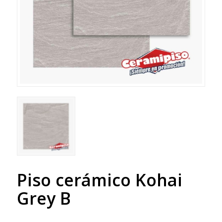
Piso cerámico Kohai
Grey B