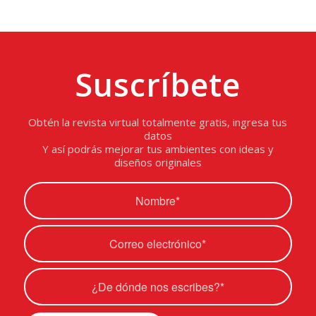
Suscríbete
Obtén la revista virtual totalmente gratis, ingresa tus
datos
Y así podrás mejorar tus ambientes con ideas y
diseños originales