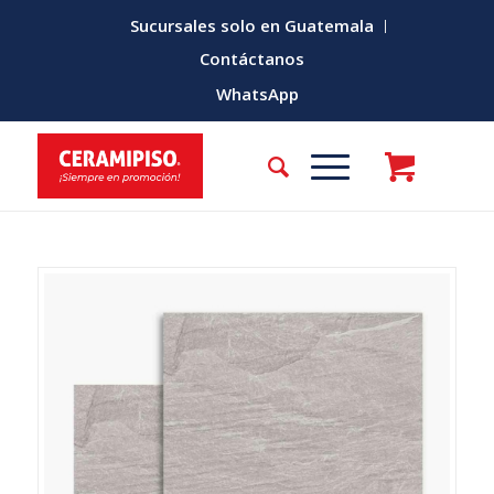
Sucursales solo en Guatemala
Contáctanos
WhatsApp