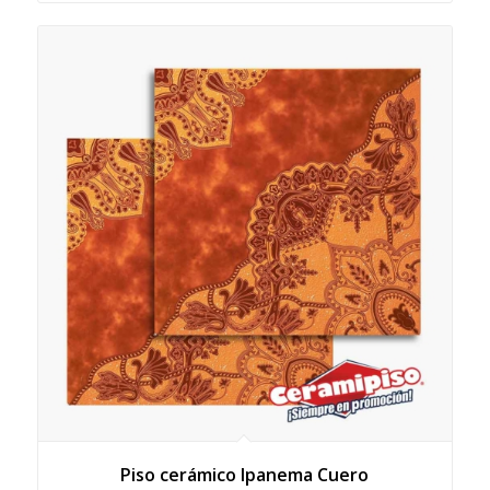
Piso cerámico Ipanema Cuero