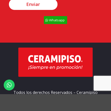
Whatsapp
Todos los derechos Reservados – Ceramipiso