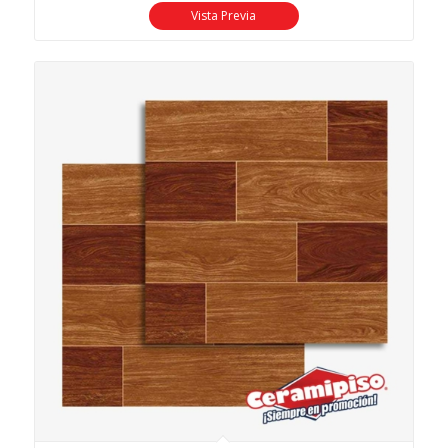
Vista Previa