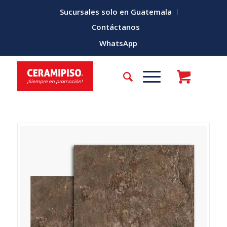
Sucursales solo en Guatemala
Contáctanos
WhatsApp