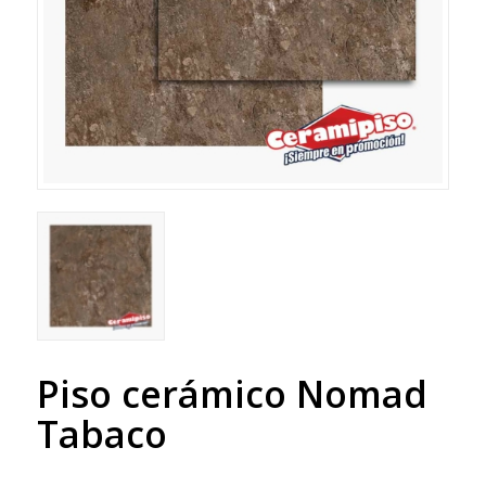
Piso cerámico Nomad
Tabaco