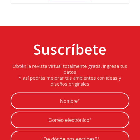
Suscríbete
Obtén la revista virtual totalmente gratis, ingresa tus
datos
Y así podrás mejorar tus ambientes con ideas y
diseños originales