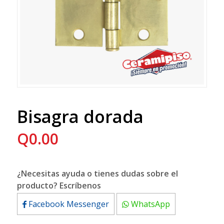
Bisagra dorada
Q
0.00
¿Necesitas ayuda o tienes dudas sobre el
producto? Escríbenos
Facebook Messenger
WhatsApp