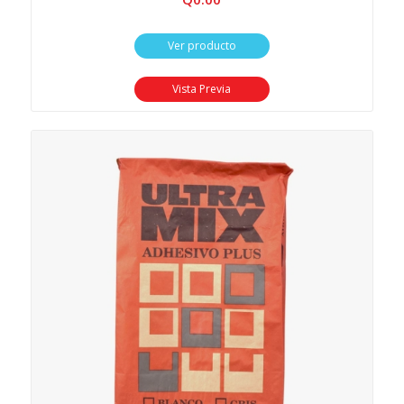
Ver producto
Vista Previa