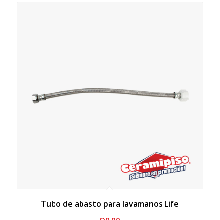
Tubo de abasto para lavamanos Life
Q
0.00