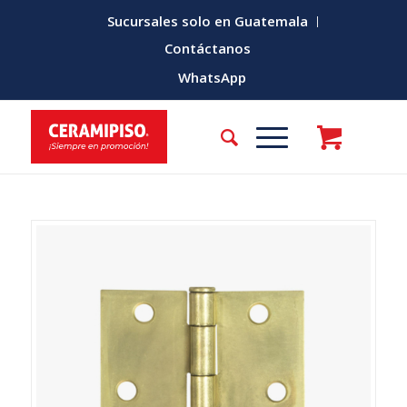
Sucursales solo en Guatemala
Contáctanos
WhatsApp