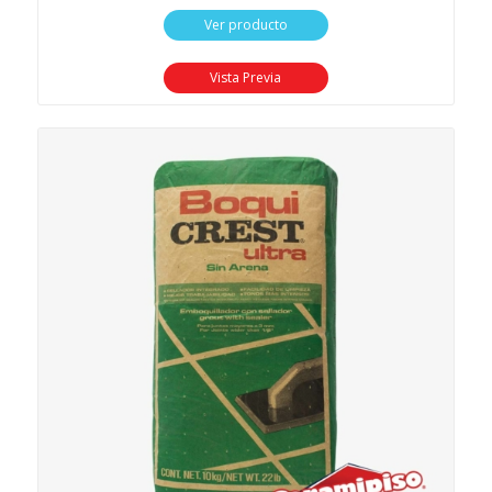
Ver producto
Vista Previa