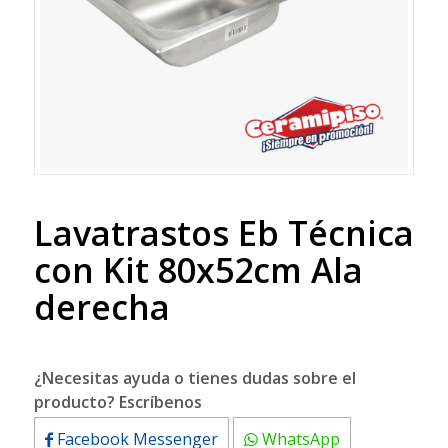
Lavatrastos Eb Técnica
con Kit 80x52cm Ala
derecha
¿Necesitas ayuda o tienes dudas sobre el
producto? Escríbenos
Facebook Messenger
WhatsApp