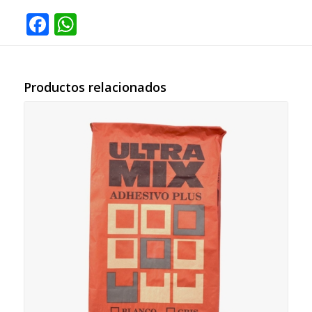
Facebook
WhatsApp
Productos relacionados