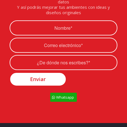
datos
Y así podrás mejorar tus ambientes con ideas y
diseños originales
Whatsapp