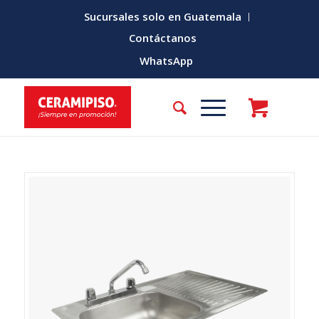
Sucursales solo en Guatemala
Contáctanos
WhatsApp