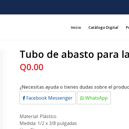
Inicio
Catálogo Digital
P
Tubo de abasto para l
Q
0.00
¿Necesitas ayuda o tienes dudas sobre el produ
Facebook Messenger
WhatsApp
Material: Plástico
Medida: 1/2 x 3/8 pulgadas