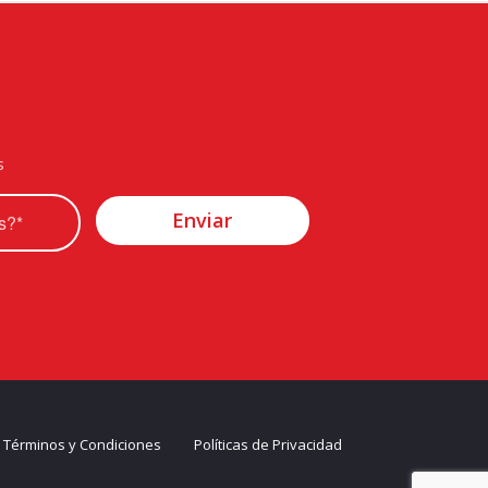
s
Términos y Condiciones
Políticas de Privacidad