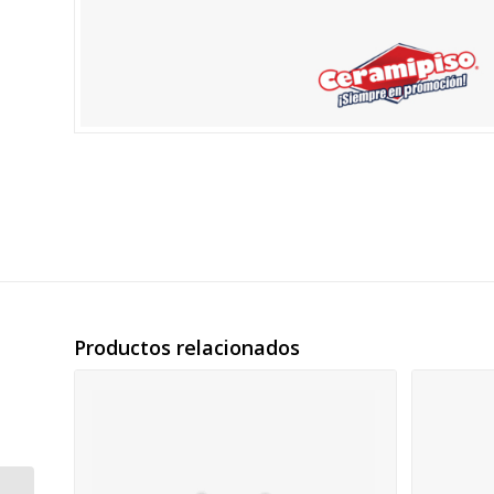
Productos relacionados