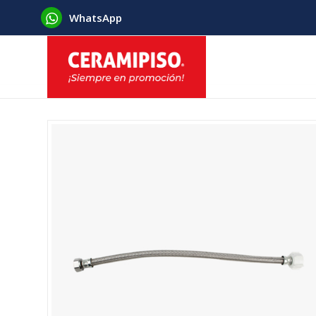
WhatsApp