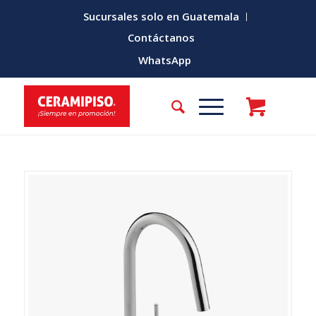
Sucursales solo en Guatemala
Contáctanos
WhatsApp