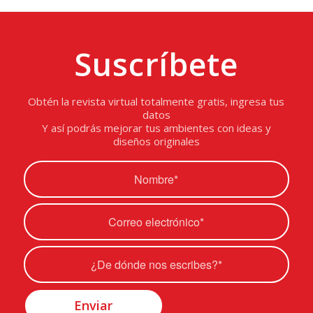
Suscríbete
Obtén la revista virtual totalmente gratis, ingresa tus
datos
Y así podrás mejorar tus ambientes con ideas y
diseños originales