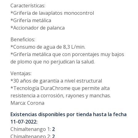
Características:
*Grifería de lavaplatos monocontrol
*Grifería metálica
*Accionador de palanca
Beneficios:
*Consumo de agua de 8,3 L/min.
*Grifería metálica que con porcentajes muy bajos
de plomo que no perjudican la salud.
Ventajas:
*30 años de garantía a nivel estructural
*Tecnología DuraChrome que permite alta
resistencia a corrosión, rayones y manchas.
Marca: Corona
Existencias disponibles por tienda hasta la fecha
11-07-2022:
Chimaltenango 1:
2
Chimaltenango 2:
2