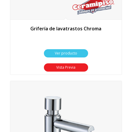
Grifería de lavatrastos Chroma
Ver producto
Vista Previa