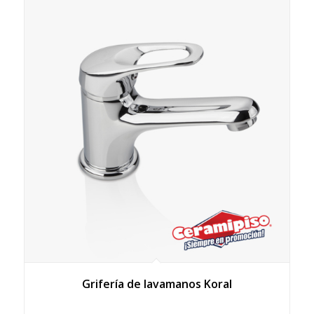
Grifería de lavamanos Koral