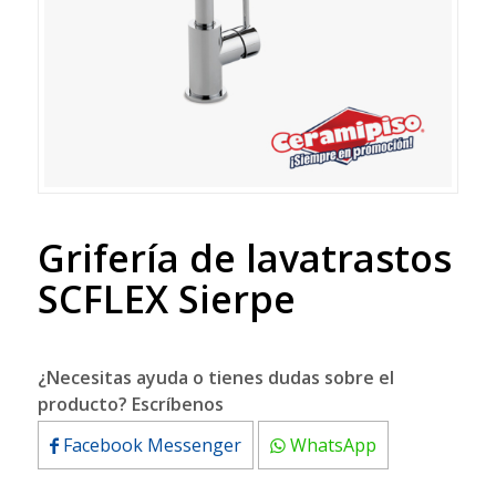
Grifería de lavatrastos
SCFLEX Sierpe
¿Necesitas ayuda o tienes dudas sobre el
producto? Escríbenos
Facebook Messenger
WhatsApp