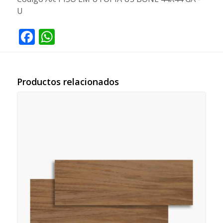
U
Facebook
WhatsApp
Productos relacionados