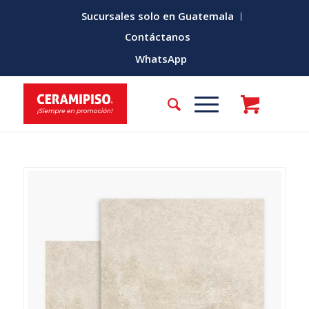
Sucursales solo en Guatemala
Contáctanos
WhatsApp