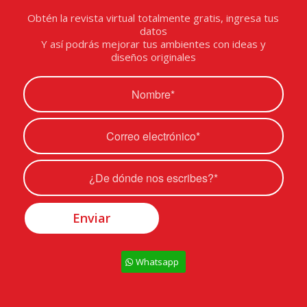
Obtén la revista virtual totalmente gratis, ingresa tus
datos
Y así podrás mejorar tus ambientes con ideas y
diseños originales
Whatsapp