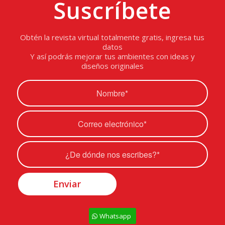
Suscríbete
Obtén la revista virtual totalmente gratis, ingresa tus
datos
Y así podrás mejorar tus ambientes con ideas y
diseños originales
Whatsapp