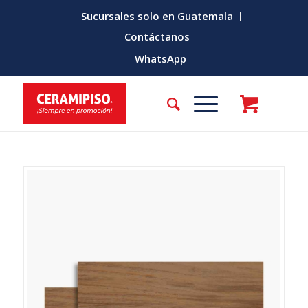
Sucursales solo en Guatemala
Contáctanos
WhatsApp