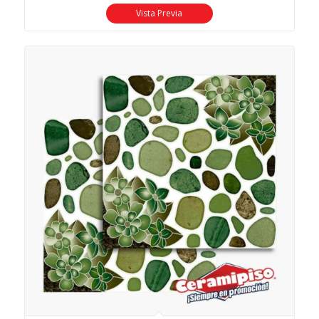
Vista Previa